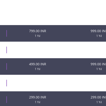
Yeni Fiyat
Transfer 
799.00 INR
999.00 IN
1 Yıl
1 Yıl
999.00 INR
999.00 IN
1 Yıl
1 Yıl
499.00 INR
999.00 IN
1 Yıl
1 Yıl
499.00 INR
499.00 IN
1 Yıl
1 Yıl
299.00 INR
299.00 IN
1 Yıl
1 Yıl