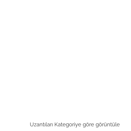
Uzantıları Kategoriye göre görüntüle