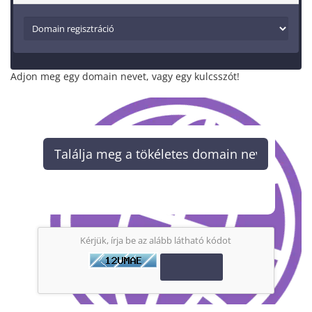
Adjon meg egy domain nevet, vagy egy kulcsszót!
Keresés
Kérjük, írja be az alább látható kódot