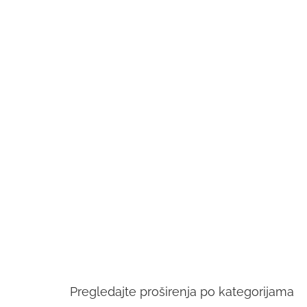
Pregledajte proširenja po kategorijama