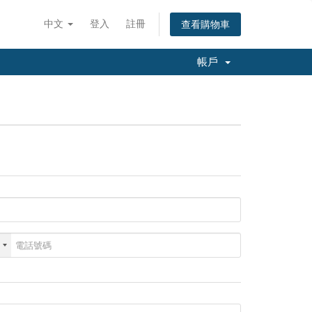
中文
登入
註冊
查看購物車
帳戶