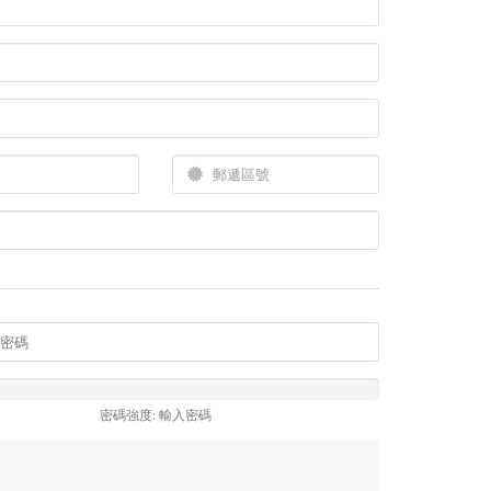
密碼強度: 輸入密碼