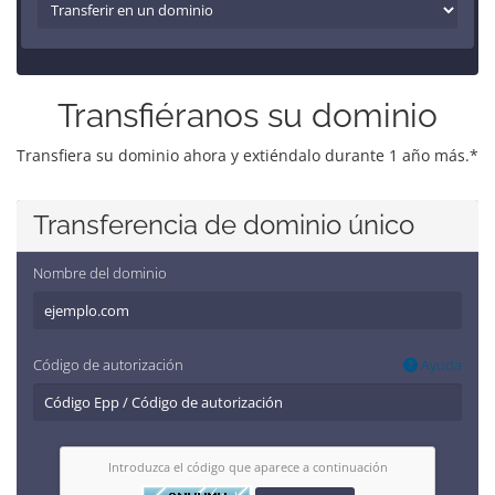
Transfiéranos su dominio
Transfiera su dominio ahora y extiéndalo durante 1 año más.*
Transferencia de dominio único
Nombre del dominio
Código de autorización
Ayuda
Introduzca el código que aparece a continuación