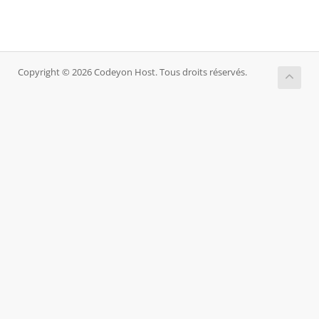
Copyright © 2026 Codeyon Host. Tous droits réservés.