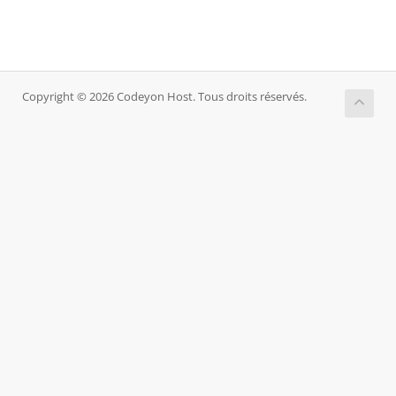
Copyright © 2026 Codeyon Host. Tous droits réservés.